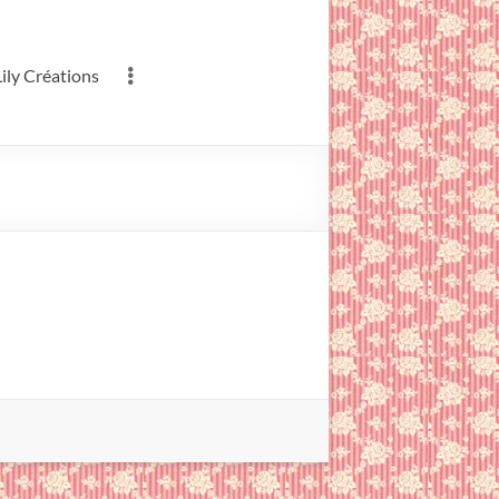
ily Créations