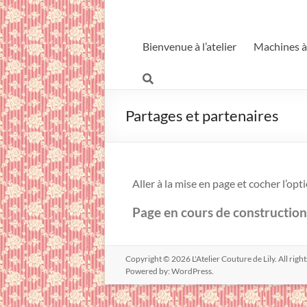
Bienvenue à l’atelier
Machines à
Partages et partenaires
Aller à la mise en page et cocher l’op
Page en cours de construction
Copyright © 2026
L'Atelier Couture de Lily
. All rig
Powered by:
WordPress
.