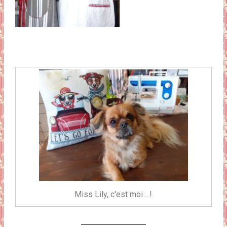
Miss Lily, c'est moi ...!