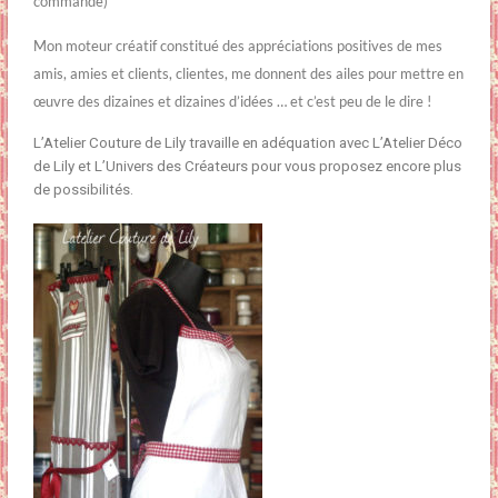
commande)
Mon moteur créatif constitué des appréciations positives de mes
amis, amies et clients, clientes, me donnent des ailes pour mettre en
œuvre des dizaines et dizaines d’idées … et c’est peu de le dire !
L’Atelier Couture de Lily travaille en adéquation avec L’Atelier Déco
de Lily et L’Univers des Créateurs pour vous proposez encore plus
de possibilités.