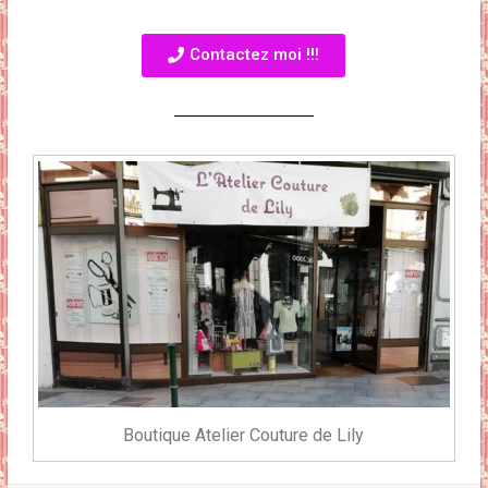
Contactez moi !!!
Boutique Atelier Couture de Lily